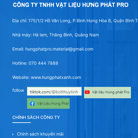
Địa chỉ: 175/1/2 Hồ Văn Long, P.Bình Hưng Hòa B, Quận Bình
Nhà máy: Hà lam, Thăng Bình, Quảng Nam
Email: hungphatpro.material@gmail.com
Hotline: 070 444 7888
Website: www.hungphatxanh.com
follow
CHÍNH SÁCH CÔNG TY
Chính sách khuyến mãi