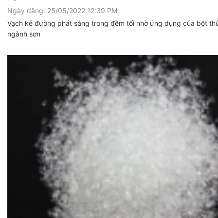
Ngày đăng: 25/05/2022 12:39 PM
Vạch kẻ đường phát sáng trong đêm tối nhờ ứng dụng của bột thủ
ngành sơn