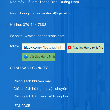
Nhà máy: Hà lam, Thăng Bình, Quảng Nam
Email: hungphatpro.material@gmail.com
Hotline: 070 444 7888
Website: www.hungphatxanh.com
follow
CHÍNH SÁCH CÔNG TY
Chính sách khuyến mãi
Chính sách hỗ trợ phí vận chuyển
Chính sách bán hàng số lượng lớn
FANPAGE