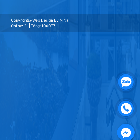
Copyright@ Web Design By NiNa
Online: 2
Tổng: 100077