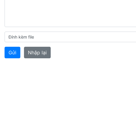
Đính kèm file