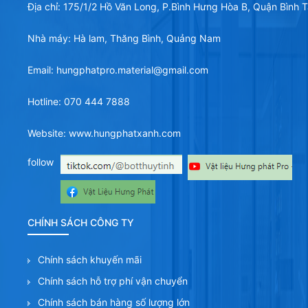
Địa chỉ: 175/1/2 Hồ Văn Long, P.Bình Hưng Hòa B, Quận Bình
Nhà máy: Hà lam, Thăng Bình, Quảng Nam
Email: hungphatpro.material@gmail.com
Hotline: 070 444 7888
Website: www.hungphatxanh.com
follow
CHÍNH SÁCH CÔNG TY
Chính sách khuyến mãi
Chính sách hỗ trợ phí vận chuyển
Chính sách bán hàng số lượng lớn