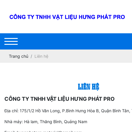
Trang chủ
Liên hệ
LIÊN HỆ
CÔNG TY TNHH VẬT LIỆU HƯNG PHÁT PRO
Địa chỉ: 175/1/2 Hồ Văn Long, P.Bình Hưng Hòa B, Quận Bình Tân
Nhà máy: Hà lam, Thăng Bình, Quảng Nam