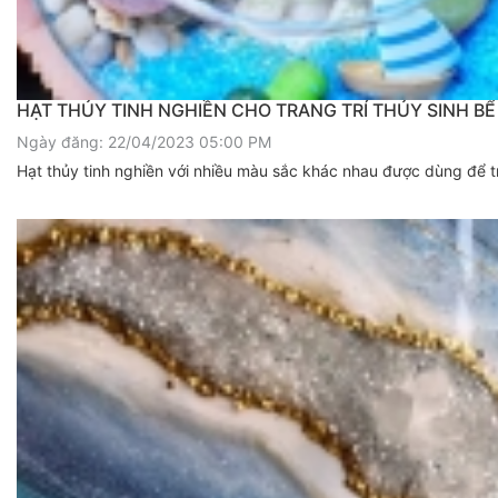
HẠT THỦY TINH NGHIỀN CHO TRANG TRÍ THỦY SINH BỂ
Ngày đăng: 22/04/2023 05:00 PM
Hạt thủy tinh nghiền với nhiều màu sắc khác nhau được dùng để tr