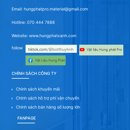
Email: hungphatpro.material@gmail.com
Hotline: 070 444 7888
Website: www.hungphatxanh.com
follow
CHÍNH SÁCH CÔNG TY
Chính sách khuyến mãi
Chính sách hỗ trợ phí vận chuyển
Chính sách bán hàng số lượng lớn
FANPAGE