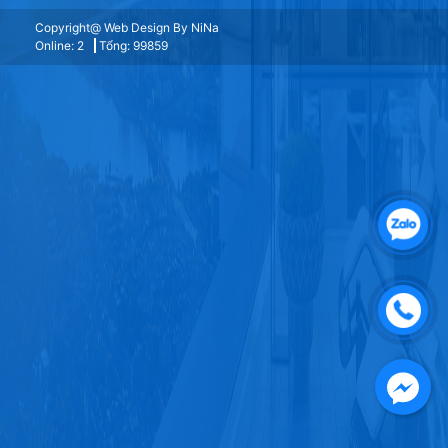
Copyright@ Web Design By NiNa
Online: 2
Tổng: 99859