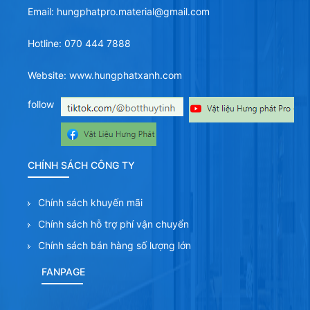
Email: hungphatpro.material@gmail.com
Hotline: 070 444 7888
Website: www.hungphatxanh.com
follow
CHÍNH SÁCH CÔNG TY
Chính sách khuyến mãi
Chính sách hỗ trợ phí vận chuyển
Chính sách bán hàng số lượng lớn
FANPAGE